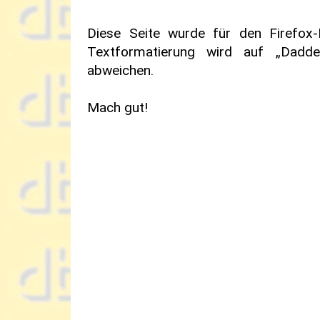
Diese Seite wurde für den Firefox-
Textformatierung wird auf „Daddel
abweichen.
Mach gut!